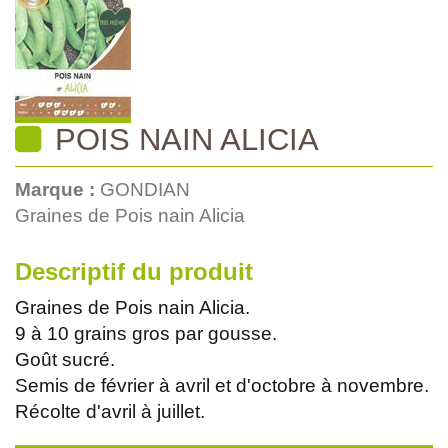
POIS NAIN ALICIA
Marque :
GONDIAN
Graines de Pois nain Alicia
Descriptif du produit
Graines de Pois nain Alicia.
9 à 10 grains gros par gousse.
Goût sucré.
Semis de février à avril et d'octobre à novembre.
Récolte d'avril à juillet.