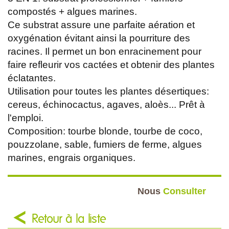
compostés + algues marines.
Ce substrat assure une parfaite aération et
oxygénation évitant ainsi la pourriture des
racines. Il permet un bon enracinement pour
faire refleurir vos cactées et obtenir des plantes
éclatantes.
Utilisation pour toutes les plantes désertiques:
cereus, échinocactus, agaves, aloès... Prêt à
l'emploi.
Composition: tourbe blonde, tourbe de coco,
pouzzolane, sable, fumiers de ferme, algues
marines, engrais organiques.
Nous
Consulter
Retour à la liste