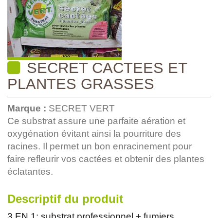
SECRET CACTEES ET
PLANTES GRASSES
Marque :
SECRET VERT
Ce substrat assure une parfaite aération et
oxygénation évitant ainsi la pourriture des
racines. Il permet un bon enracinement pour
faire refleurir vos cactées et obtenir des plantes
éclatantes.
Descriptif du produit
3 EN 1: substrat professionnel + fumiers