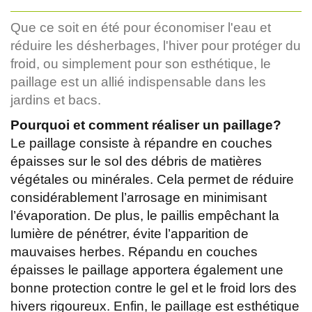
Que ce soit en été pour économiser l'eau et
réduire les désherbages, l'hiver pour protéger du
froid, ou simplement pour son esthétique, le
paillage est un allié indispensable dans les
jardins et bacs.
Pourquoi et comment réaliser un paillage?
Le paillage consiste à répandre en couches
épaisses sur le sol des débris de matières
végétales ou minérales. Cela permet de réduire
considérablement l’arrosage en minimisant
l’évaporation. De plus, le paillis empêchant la
lumière de pénétrer, évite l’apparition de
mauvaises herbes. Répandu en couches
épaisses le paillage apportera également une
bonne protection contre le gel et le froid lors des
hivers rigoureux. Enfin, le paillage est esthétique