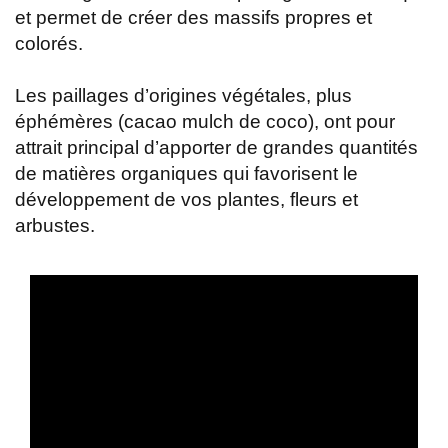
et permet de créer des massifs propres et
colorés.
Les paillages d’origines végétales, plus
éphémères (cacao mulch de coco), ont pour
attrait principal d’apporter de grandes quantités
de matières organiques qui favorisent le
développement de vos plantes, fleurs et
arbustes.