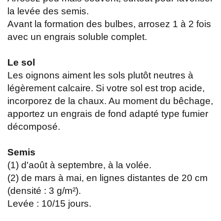
la levée des semis.
Avant la formation des bulbes, arrosez 1 à 2 fois
avec un engrais soluble complet.
Le sol
Les oignons aiment les sols plutôt neutres à
légèrement calcaire. Si votre sol est trop acide,
incorporez de la chaux. Au moment du bêchage,
apportez un engrais de fond adapté type fumier
décomposé.
Semis
(1) d'août à septembre, à la volée.
(2) de mars à mai, en lignes distantes de 20 cm
(densité : 3 g/m²).
Levée : 10/15 jours.