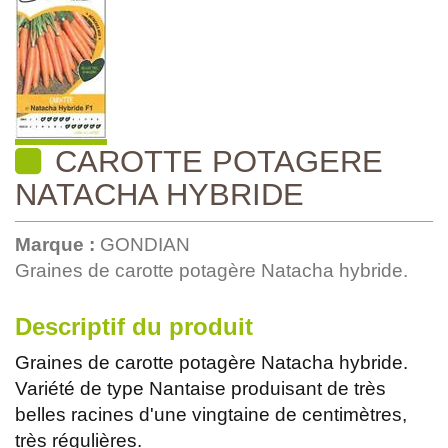
CAROTTE POTAGERE
NATACHA HYBRIDE
Marque :
GONDIAN
Graines de carotte potagère Natacha hybride.
Descriptif du produit
Graines de carotte potagère Natacha hybride.
Variété de type Nantaise produisant de très
belles racines d'une vingtaine de centimètres,
très régulières.