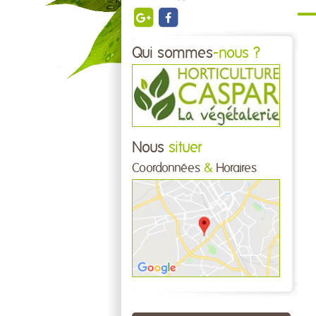
Qui sommes
-nous ?
Nous
situer
Coordonnées
&
Horaires