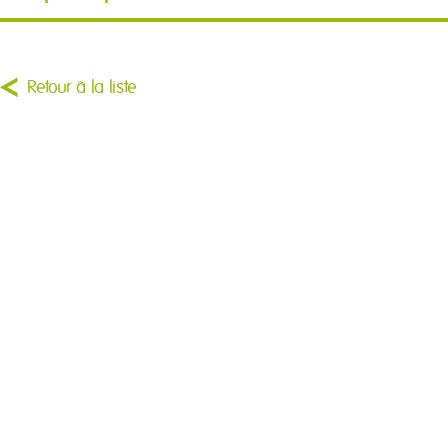
Retour à la liste