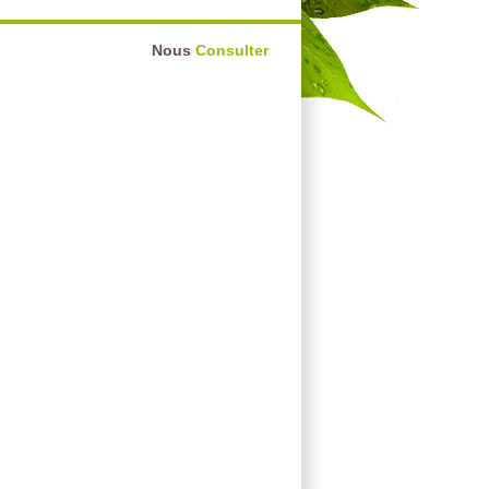
Nous
Consulter