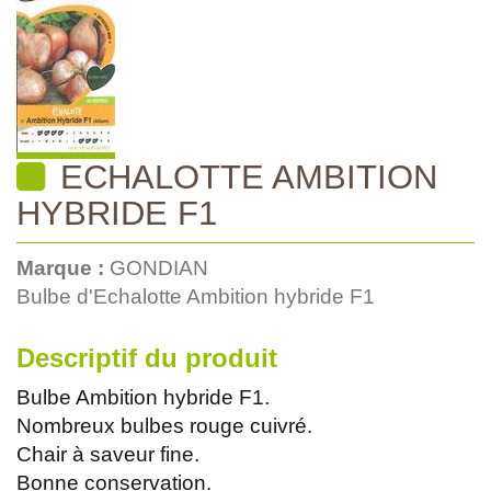
ECHALOTTE AMBITION
HYBRIDE F1
Marque :
GONDIAN
Bulbe d'Echalotte Ambition hybride F1
Descriptif du produit
Bulbe Ambition hybride F1.
Nombreux bulbes rouge cuivré.
Chair à saveur fine.
Bonne conservation.