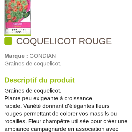
COQUELICOT ROUGE
Marque :
GONDIAN
Graines de coquelicot.
Descriptif du produit
Graines de coquelicot.
Plante peu exigeante à croissance
rapide. Variété donnant d'élégantes fleurs
rouges permettant de colorer vos massifs ou
rocailles. Fleur champêtre utilisée pour créer une
ambiance campagnarde en association avec