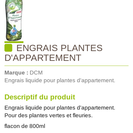
ENGRAIS PLANTES
D'APPARTEMENT
Marque :
DCM
Engrais liquide pour plantes d'appartement.
Descriptif du produit
Engrais liquide pour plantes d'appartement.
Pour des plantes vertes et fleuries.
flacon de 800ml