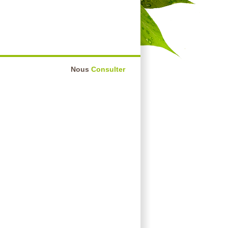
Nous
Consulter