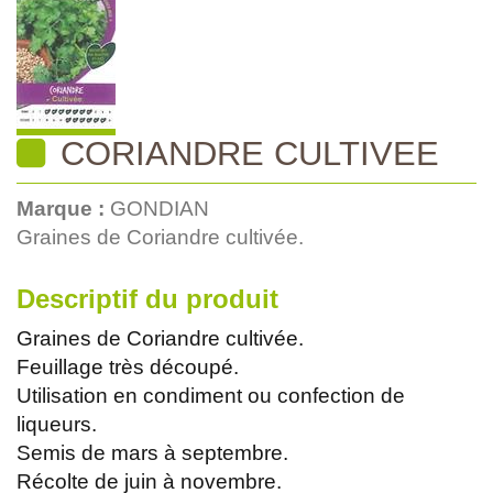
CORIANDRE CULTIVEE
Marque :
GONDIAN
Graines de Coriandre cultivée.
Descriptif du produit
Graines de Coriandre cultivée.
Feuillage très découpé.
Utilisation en condiment ou confection de
liqueurs.
Semis de mars à septembre.
Récolte de juin à novembre.