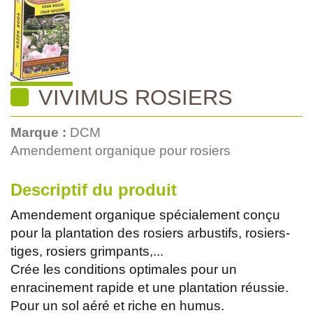
VIVIMUS ROSIERS
Marque :
DCM
Amendement organique pour rosiers
Descriptif du produit
Amendement organique spécialement conçu
pour la plantation des rosiers arbustifs, rosiers-
tiges, rosiers grimpants,...
Crée les conditions optimales pour un
enracinement rapide et une plantation réussie.
Pour un sol aéré et riche en humus.