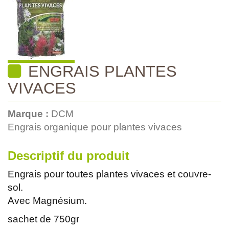
ENGRAIS PLANTES
VIVACES
Marque :
DCM
Engrais organique pour plantes vivaces
Descriptif du produit
Engrais pour toutes plantes vivaces et couvre-
sol.
Avec Magnésium.
sachet de 750gr