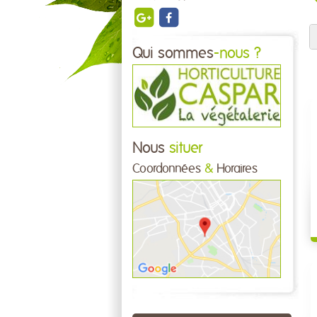
Qui sommes
-nous ?
Nous
situer
Coordonnées
&
Horaires