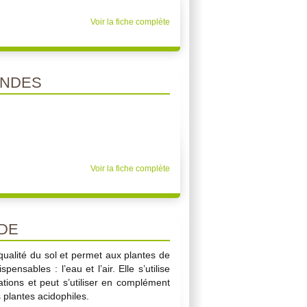
Voir la fiche complète
ANDES
Voir la fiche complète
DE
qualité du sol et permet aux plantes de
ensables : l’eau et l’air. Elle s’utilise
ations et peut s’utiliser en complément
 plantes acidophiles.