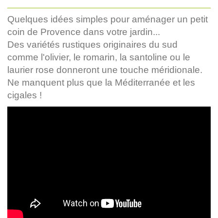
Quelques idées simples pour aménager un petit
coin de Provence dans votre jardin...
Des variétés rustiques originaires du sud
comme l'olivier, le romarin, la santoline ou le
laurier rose donneront une touche méridionale.
Ne manquent plus que la Méditerranée et les
cigales !