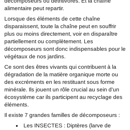
décomposeurs ou détritivores. Et la chaîne
alimentaire peut repartir.
Lorsque des éléments de cette chaîne
disparaissent, toute la chaîne peut en souffrir
plus ou moins directement, voir en disparaître
partiellement ou complètement. Les
décomposeurs sont donc indispensables pour le
végétaux de nos jardins.
Ce sont des êtres vivants qui contribuent à la
dégradation de la matière organique morte ou
des excréments en les restituant sous forme
minérale. Ils jouent un rôle crucial au sein d'un
écosystème car ils participent au recyclage des
éléments.
Il existe 7 grandes familles de décomposeurs :
Les INSECTES : Diptères (larve de