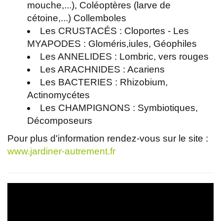
mouche,...), Coléoptères (larve de
cétoine,...) Collemboles
Les CRUSTACÉS : Cloportes - Les
MYAPODES : Gloméris,iules, Géophiles
Les ANNELIDES : Lombric, vers rouges
Les ARACHNIDES : Acariens
Les BACTERIES : Rhizobium,
Actinomycétes
Les CHAMPIGNONS : Symbiotiques,
Décomposeurs
Pour plus d'information rendez-vous sur le site :
www.jardiner-autrement.fr