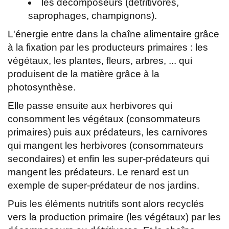
les décomposeurs (détritivores,
saprophages, champignons).
L'énergie entre dans la chaîne alimentaire grâce
à la fixation par les producteurs primaires : les
végétaux, les plantes, fleurs, arbres, ... qui
produisent de la matière grâce à la
photosynthèse.
Elle passe ensuite aux herbivores qui
consomment les végétaux (consommateurs
primaires) puis aux prédateurs, les carnivores
qui mangent les herbivores (consommateurs
secondaires) et enfin les super-prédateurs qui
mangent les prédateurs. Le renard est un
exemple de super-prédateur de nos jardins.
Puis les éléments nutritifs sont alors recyclés
vers la production primaire (les végétaux) par les