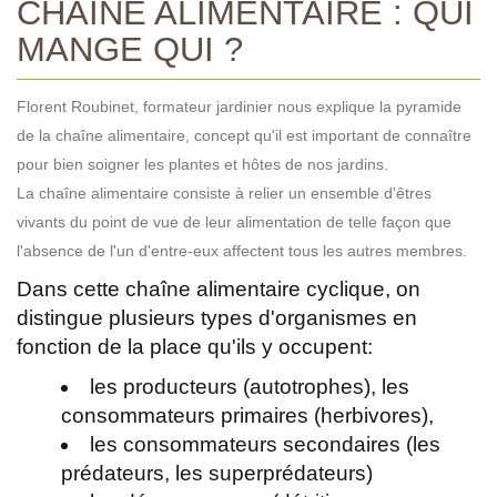
CHAÎNE ALIMENTAIRE : QUI
MANGE QUI ?
Florent Roubinet, formateur jardinier nous explique la pyramide
de la chaîne alimentaire, concept qu'il est important de connaître
pour bien soigner les plantes et hôtes de nos jardins.
La chaîne alimentaire consiste à relier un ensemble d'êtres
vivants du point de vue de leur alimentation de telle façon que
l'absence de l'un d'entre-eux affectent tous les autres membres.
Dans cette chaîne alimentaire cyclique, on
distingue plusieurs types d'organismes en
fonction de la place qu'ils y occupent:
les producteurs (autotrophes), les
consommateurs primaires (herbivores),
les consommateurs secondaires (les
prédateurs, les superprédateurs)