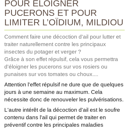
POUR ÉLOIGNER
PUCERONS ET POUR
LIMITER L’OÏDIUM, MILDIOU
Comment faire une décoction d'ail pour lutter et
traiter naturellement contre les principaux
insectes du potager et verger ?
Grâce à son effet répulsif, cela vous permettra
d'éloigner les pucerons sur vos rosiers ou
punaises sur vos tomates ou choux....
Attention l'effet répulsif ne dure que de quelques
jours à une semaine au maximum. Cela
nécessite donc de renouveler les pulvérisations.
L'autre intérêt de la décoction d'ail est le soufre
contenu dans l'ail qui permet de traiter en
préventif contre les principales maladies