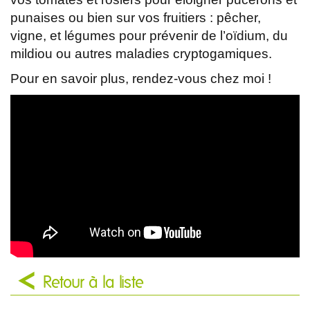
punaises ou bien sur vos fruitiers : pêcher,
vigne, et légumes pour prévenir de l’oïdium, du
mildiou ou autres maladies cryptogamiques.
Pour en savoir plus, rendez-vous chez moi !
Retour à la liste