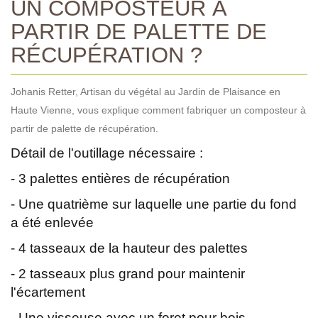
UN COMPOSTEUR À
PARTIR DE PALETTE DE
RÉCUPÉRATION ?
Johanis Retter, Artisan du végétal au Jardin de Plaisance en
Haute Vienne, vous explique comment fabriquer un composteur à
partir de palette de récupération.
Détail de l'outillage nécessaire :
- 3 palettes entières de récupération
- Une quatrième sur laquelle une partie du fond
a été enlevée
- 4 tasseaux de la hauteur des palettes
- 2 tasseaux plus grand pour maintenir
l'écartement
- Une visseuse avec un foret pour bois