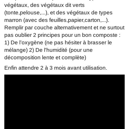
végétaux, des végétaux dit verts
(tonte,pelouse,...), et des végétaux de types
marron (avec des feuilles,papier,carton,...).
Remplir par couche alternativement et ne surtout
pas oublier 2 principes pour un bon composte :
1) De l’oxygène (ne pas hésiter à brasser le
mélange) 2) De l'humidité (pour une
décomposition lente et complète)
Enfin attendre 2 à 3 mois avant utilisation.