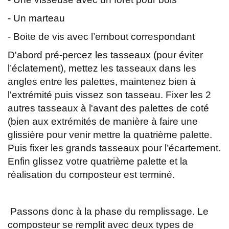
- Un marteau
- Boite de vis avec l’embout correspondant
D'abord pré-percez les tasseaux (pour éviter
l’éclatement), mettez les tasseaux dans les
angles entre les palettes, maintenez bien à
l'extrémité puis vissez son tasseau. Fixer les 2
autres tasseaux à l'avant des palettes de coté
(bien aux extrémités de manière à faire une
glissière pour venir mettre la quatrième palette.
Puis fixer les grands tasseaux pour l’écartement.
Enfin glissez votre quatrième palette et la
réalisation du composteur est terminé.
Passons donc à la phase du remplissage. Le
composteur se remplit avec deux types de