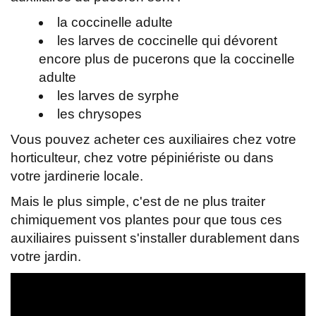
la coccinelle adulte
les larves de coccinelle qui dévorent
encore plus de pucerons que la coccinelle
adulte
les larves de syrphe
les chrysopes
Vous pouvez acheter ces auxiliaires chez votre
horticulteur, chez votre pépiniériste ou dans
votre jardinerie locale.
Mais le plus simple, c'est de ne plus traiter
chimiquement vos plantes pour que tous ces
auxiliaires puissent s'installer durablement dans
votre jardin.